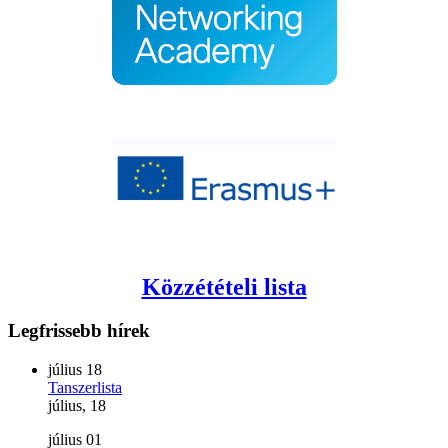
Közzétételi lista
Legfrissebb
hírek
július
18
Tanszerlista
július, 18
július
01