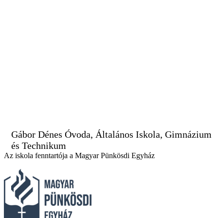
Gábor Dénes Óvoda, Általános Iskola, Gimnázium
és Technikum
Az iskola fenntartója a Magyar Pünkösdi Egyház