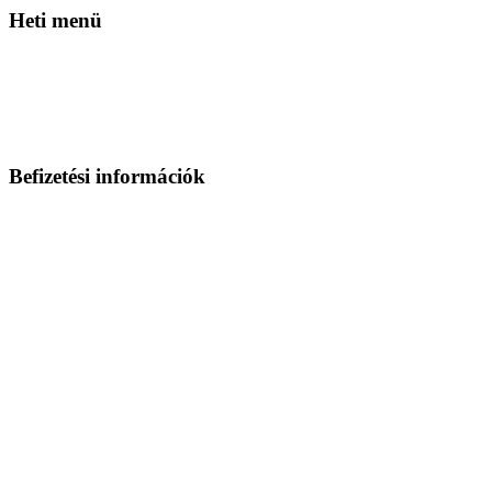
Heti
menü
Befizetési
információk