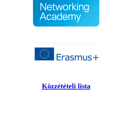
Közzétételi lista