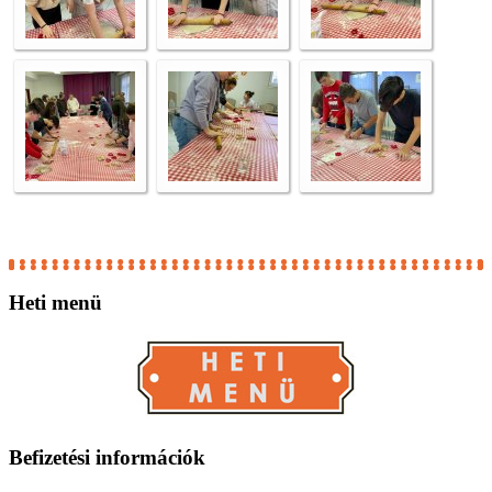
Heti
menü
Befizetési
információk